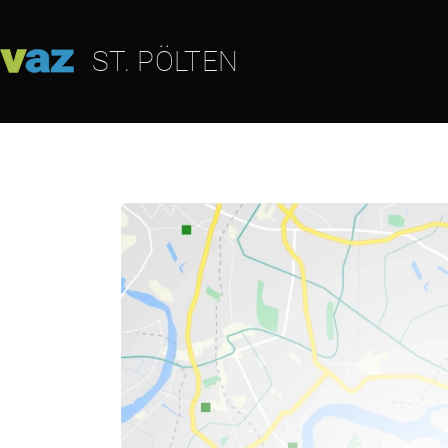
ST. PÖLTEN