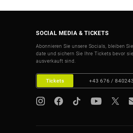
SOCIAL MEDIA & TICKETS
Abonnieren Sie unsere Socials, bleiben Sie
date und sichern Sie Ihre Tickets bevor si
ausverkauft sind.
Tickets
+43 676 / 84024