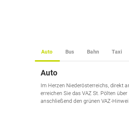
Auto
Bus
Bahn
Taxi
Auto
Im Herzen Niederösterreichs, direkt 
erreichen Sie das VAZ St. Pölten über 
anschließend den grünen VAZ-Hinweis