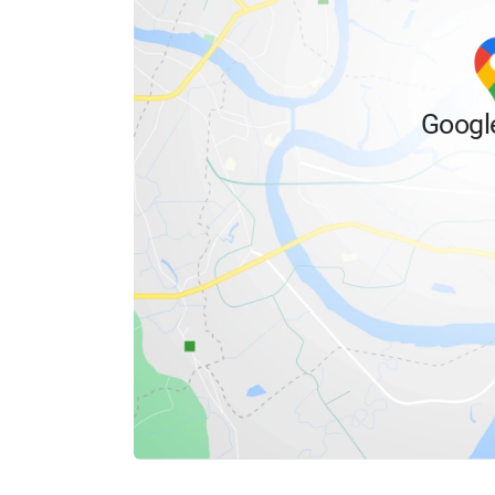
Googl