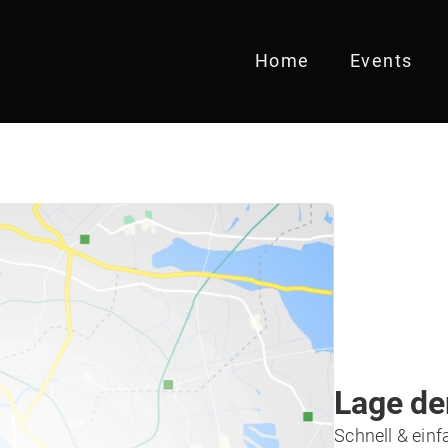
Home
Events
Lage de
Schnell & einf