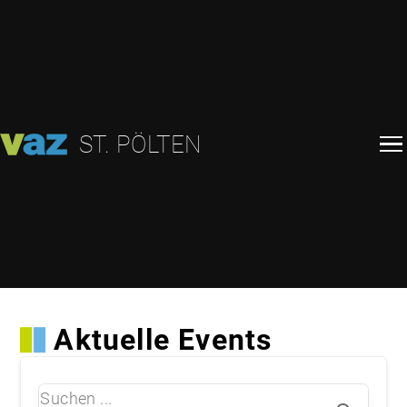
ST. PÖLTEN
Aktuelle Events