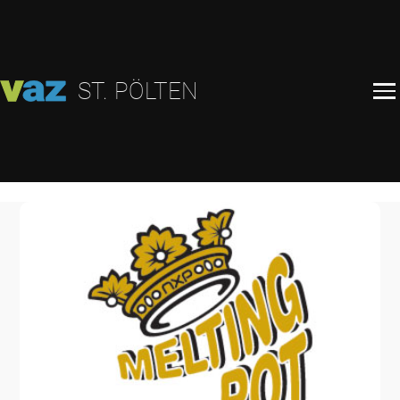
ST. PÖLTEN