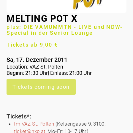
MELTING POT X
plus: DIE VAMUMMTN - LIVE und NDW-
Special in der Senior Lounge
Tickets ab 9,00 €
Sa, 17. Dezember 2011
Location:
VAZ St. Pölten
Beginn: 21:30 Uhr| Einlass: 21:00 Uhr
Tickets coming soon
Tickets*:
Im VAZ St. Pölten
(Kelsengasse 9, 3100,
ticket@nxp.at
, Mo-Fr: 10-17 Uhr)