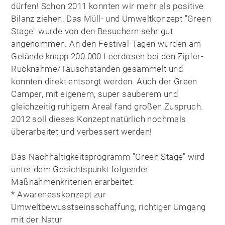
dürfen! Schon 2011 konnten wir mehr als positive
Bilanz ziehen. Das Müll- und Umweltkonzept "Green
Stage" wurde von den Besuchern sehr gut
angenommen. An den Festival-Tagen wurden am
Gelände knapp 200.000 Leerdosen bei den Zipfer-
Rücknahme/Tauschständen gesammelt und
konnten direkt entsorgt werden. Auch der Green
Camper, mit eigenem, super sauberem und
gleichzeitig ruhigem Areal fand großen Zuspruch.
2012 soll dieses Konzept natürlich nochmals
überarbeitet und verbessert werden!
Das Nachhaltigkeitsprogramm "Green Stage" wird
unter dem Gesichtspunkt folgender
Maßnahmenkriterien erarbeitet:
* Awarenesskonzept zur
Umweltbewusstseinsschaffung, richtiger Umgang
mit der Natur