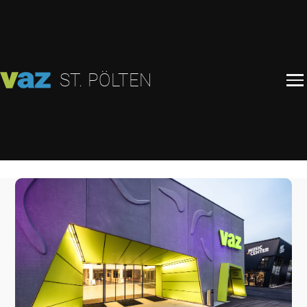
ST. PÖLTEN