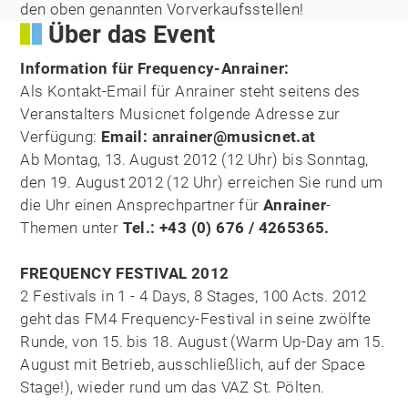
den oben genannten Vorverkaufsstellen!
Über das Event
Information für Frequency-Anrainer:
Als Kontakt-Email für Anrainer steht seitens des
Veranstalters Musicnet folgende Adresse zur
Verfügung:
Email: anrainer@musicnet.at
Ab Montag, 13. August 2012 (12 Uhr) bis Sonntag,
den 19. August 2012 (12 Uhr) erreichen Sie rund um
die Uhr einen Ansprechpartner für
Anrainer
-
Themen unter
Tel.: +43 (0) 676 / 4265365.
FREQUENCY FESTIVAL 2012
2 Festivals in 1 - 4 Days, 8 Stages, 100 Acts. 2012
geht das FM4 Frequency-Festival in seine zwölfte
Runde, von 15. bis 18. August (Warm Up-Day am 15.
August mit Betrieb, ausschließlich, auf der Space
Stage!), wieder rund um das VAZ St. Pölten.