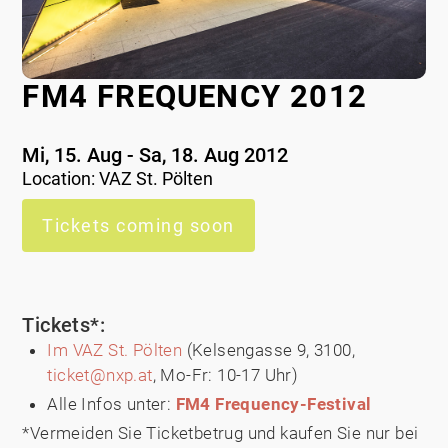
FM4 FREQUENCY 2012
Mi, 15. Aug - Sa, 18. Aug 2012
Location:
VAZ St. Pölten
Tickets coming soon
Tickets*:
Im VAZ St. Pölten
(Kelsengasse 9, 3100,
ticket@nxp.at
, Mo-Fr: 10-17 Uhr)
Alle Infos unter:
FM4 Frequency-Festival
*Vermeiden Sie Ticketbetrug und kaufen Sie nur bei