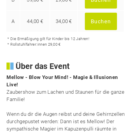
A
44,00 €
34,00 €
Buchen
* Die Ermäßigung gilt für Kinder bis 12 Jahren!
* Rollstuhlfahrer:innen 29,00 €
Über das Event
Mellow - Blow Your Mind! - Magie & Illusionen
Live!
Zaubershow zum Lachen und Staunen für die ganze
Familie!
Wenn du dir die Augen reibst und deine Gehirnzellen
durchgepustet werden: Dann ist es Mellow! Der
sympathische Magier im Kapuzenpulli räumte in