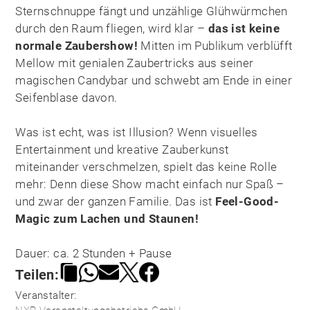
Sternschnuppe fängt und unzählige Glühwürmchen
durch den Raum fliegen, wird klar –
das ist keine
normale Zaubershow!
Mitten im Publikum verblüfft
Mellow mit genialen Zaubertricks aus seiner
magischen Candybar und schwebt am Ende in einer
Seifenblase davon.
Was ist echt, was ist Illusion? Wenn visuelles
Entertainment und kreative Zauberkunst
miteinander verschmelzen, spielt das keine Rolle
mehr: Denn diese Show macht einfach nur Spaß –
und zwar der ganzen Familie. Das ist
Feel-Good-
Magic zum Lachen und Staunen!
Dauer: ca. 2 Stunden + Pause
Teilen:
Veranstalter: