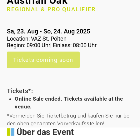
Austrian Oak
REGIONAL & PRO QUALIFIER
Sa, 23. Aug - So, 24. Aug 2025
Location:
VAZ St. Pölten
Beginn: 09:00 Uhr| Einlass: 08:00 Uhr
Tickets coming soon
Tickets*:
Online Sale ended. Tickets available at the
venue.
*Vermeiden Sie Ticketbetrug und kaufen Sie nur bei
den oben genannten Vorverkaufsstellen!
Über das Event