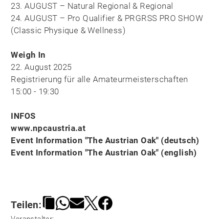
23. AUGUST – Natural Regional & Regional
24. AUGUST – Pro Qualifier & PRGRSS PRO SHOW
(Classic Physique & Wellness)
Weigh In
22. August 2025
Registrierung für alle Amateurmeisterschaften
15:00 - 19:30
INFOS
www.npcaustria.at
Event Information "The Austrian Oak" (deutsch)
Event Information "The Austrian Oak" (english)
Teilen: