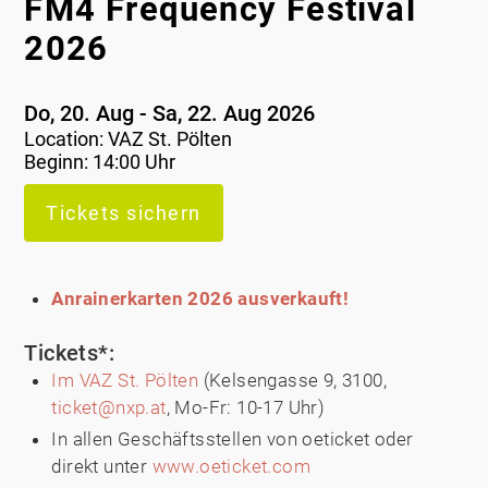
FM4 Frequency Festival
2026
Do, 20. Aug - Sa, 22. Aug 2026
Location:
VAZ St. Pölten
Beginn: 14:00 Uhr
Tickets sichern
Anrainerkarten 2026 ausverkauft!
Tickets*:
Im VAZ St. Pölten
(Kelsengasse 9, 3100,
ticket@nxp.at
, Mo-Fr: 10-17 Uhr)
In allen Geschäftsstellen von oeticket oder
direkt unter
www.oeticket.com