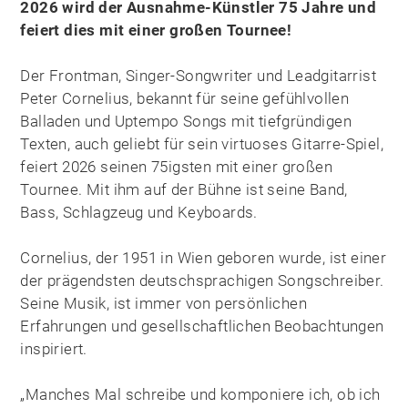
2026 wird der Ausnahme-Künstler 75 Jahre und
feiert dies mit einer großen Tournee!
Der Frontman, Singer-Songwriter und Leadgitarrist
Peter Cornelius, bekannt für seine gefühlvollen
Balladen und Uptempo Songs mit tiefgründigen
Texten, auch geliebt für sein virtuoses Gitarre-Spiel,
feiert 2026 seinen 75igsten mit einer großen
Tournee. Mit ihm auf der Bühne ist seine Band,
Bass, Schlagzeug und Keyboards.
Cornelius, der 1951 in Wien geboren wurde, ist einer
der prägendsten deutschsprachigen Songschreiber.
Seine Musik, ist immer von persönlichen
Erfahrungen und gesellschaftlichen Beobachtungen
inspiriert.
„Manches Mal schreibe und komponiere ich, ob ich