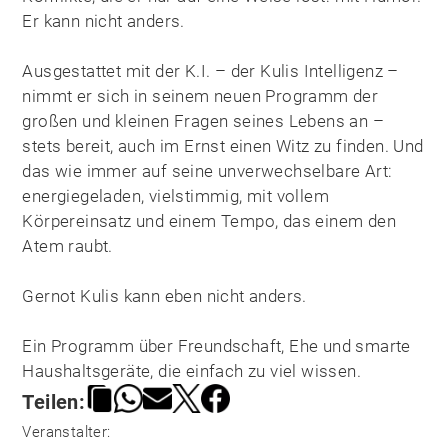
Er kann nicht anders.
Ausgestattet mit der K.I. – der Kulis Intelligenz –
nimmt er sich in seinem neuen Programm der
großen und kleinen Fragen seines Lebens an –
stets bereit, auch im Ernst einen Witz zu finden. Und
das wie immer auf seine unverwechselbare Art:
energiegeladen, vielstimmig, mit vollem
Körpereinsatz und einem Tempo, das einem den
Atem raubt.
Gernot Kulis kann eben nicht anders.
Ein Programm über Freundschaft, Ehe und smarte
Haushaltsgeräte, die einfach zu viel wissen.
Teilen:
Veranstalter: