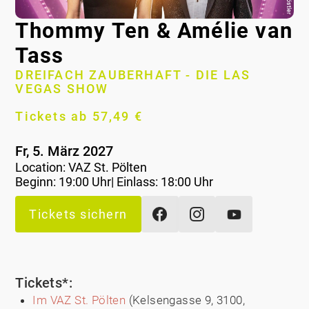
Thommy Ten & Amélie van
Tass
DREIFACH ZAUBERHAFT - DIE LAS
VEGAS SHOW
Tickets ab 57,49 €
Fr, 5. März 2027
Location:
VAZ St. Pölten
Beginn: 19:00 Uhr| Einlass: 18:00 Uhr
Tickets sichern
Tickets*:
Im VAZ St. Pölten
(Kelsengasse 9, 3100,