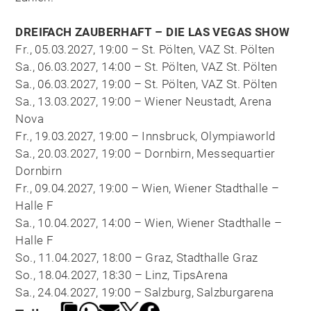
DREIFACH ZAUBERHAFT – DIE LAS VEGAS SHOW
Fr., 05.03.2027, 19:00 – St. Pölten, VAZ St. Pölten
Sa., 06.03.2027, 14:00 – St. Pölten, VAZ St. Pölten
Sa., 06.03.2027, 19:00 – St. Pölten, VAZ St. Pölten
Sa., 13.03.2027, 19:00 – Wiener Neustadt, Arena
Nova
Fr., 19.03.2027, 19:00 – Innsbruck, Olympiaworld
Sa., 20.03.2027, 19:00 – Dornbirn, Messequartier
Dornbirn
Fr., 09.04.2027, 19:00 – Wien, Wiener Stadthalle –
Halle F
Sa., 10.04.2027, 14:00 – Wien, Wiener Stadthalle –
Halle F
So., 11.04.2027, 18:00 – Graz, Stadthalle Graz
So., 18.04.2027, 18:30 – Linz, TipsArena
Sa., 24.04.2027, 19:00 – Salzburg, Salzburgarena