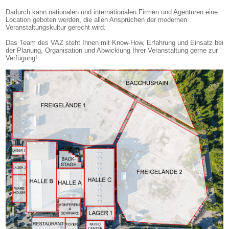
Dadurch kann nationalen und internationalen Firmen und Agenturen eine
Location geboten werden, die allen Ansprüchen der modernen
Veranstaltungskultur gerecht wird.
Das Team des VAZ steht Ihnen mit Know-How, Erfahrung und Einsatz bei
der Planung, Organisation und Abwicklung Ihrer Veranstaltung gerne zur
Verfügung!