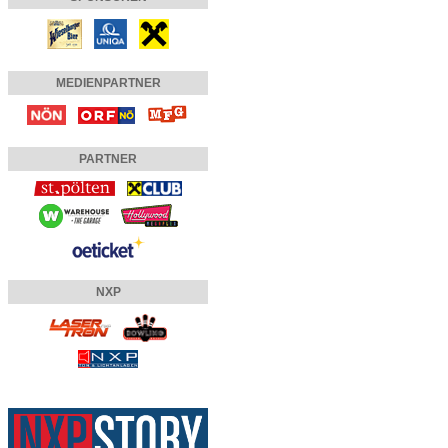
MEDIENPARTNER
PARTNER
NXP