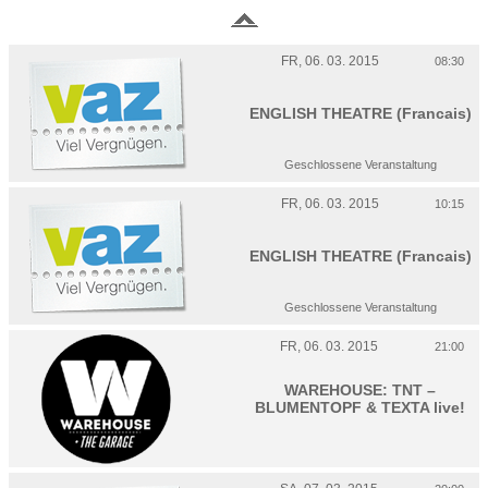
FR, 06. 03. 2015
08:30
ENGLISH THEATRE (Francais)
Geschlossene Veranstaltung
FR, 06. 03. 2015
10:15
ENGLISH THEATRE (Francais)
Geschlossene Veranstaltung
FR, 06. 03. 2015
21:00
WAREHOUSE: TNT –
BLUMENTOPF & TEXTA live!