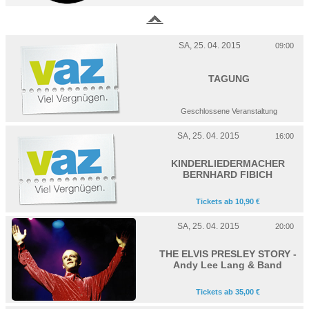
SA, 25. 04. 2015
09:00
TAGUNG
Geschlossene Veranstaltung
SA, 25. 04. 2015
16:00
KINDERLIEDERMACHER
BERNHARD FIBICH
Tickets ab 10,90 €
SA, 25. 04. 2015
20:00
THE ELVIS PRESLEY STORY -
Andy Lee Lang & Band
Tickets ab 35,00 €