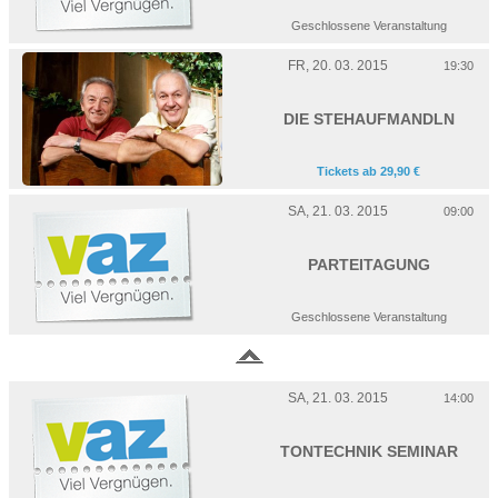
Geschlossene Veranstaltung
FR, 20. 03. 2015
19:30
DIE STEHAUFMANDLN
Tickets ab 29,90 €
SA, 21. 03. 2015
09:00
PARTEITAGUNG
Geschlossene Veranstaltung
SA, 21. 03. 2015
14:00
TONTECHNIK SEMINAR