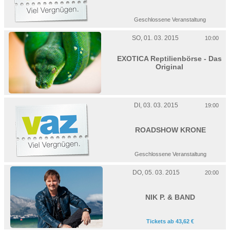
Geschlossene Veranstaltung
SO, 01. 03. 2015
10:00
EXOTICA Reptilienbörse - Das
Original
DI, 03. 03. 2015
19:00
ROADSHOW KRONE
Geschlossene Veranstaltung
DO, 05. 03. 2015
20:00
NIK P. & BAND
Tickets ab 43,62 €