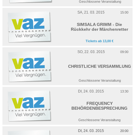
Geschlossene Veranstaltung
SA, 21. 03. 2015
15:00
SIMSALA GRIMM - Die
Rückkehr der Märchenretter
Tickets ab 13,00 €
SO, 22. 03. 2015
09:00
CHRISTLICHE VERSAMMLUNG
Geschlossene Veranstaltung
DI, 24. 03. 2015
13:30
FREQUENCY
BEHÖRDENBESPRECHUNG
Geschlossene Veranstaltung
DI, 24. 03. 2015
20:00