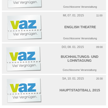
Geschlossene Veranstaltung
MI, 07. 01. 2015
11:00
ENGLISH THEATRE
Geschlossene Veranstaltung
DO, 08. 01. 2015
09:00
BUCHHALTUNGS- UND
LOHNTAGUNG
Geschlossene Veranstaltung
SA, 10. 01. 2015
20:30
HAUPTSTADTBALL 2015