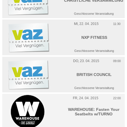
CHRISTLICHE VERSAMMLUNG
Geschlossene Veranstaltung
MI, 22. 04. 2015
11:30
NXP FITNESS
Geschlossene Veranstaltung
DO, 23. 04. 2015
09:00
BRITISH COUNCIL
Geschlossene Veranstaltung
FR, 24. 04. 2015
22:00
WAREHOUSE: Fasten Your
Seatbelts w/TURNO