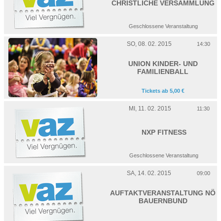
CHRISTLICHE VERSAMMLUNG
Geschlossene Veranstaltung
SO, 08. 02. 2015
14:30
UNION KINDER- UND
FAMILIENBALL
Tickets ab 5,00 €
MI, 11. 02. 2015
11:30
NXP FITNESS
Geschlossene Veranstaltung
SA, 14. 02. 2015
09:00
AUFTAKTVERANSTALTUNG NÖ
BAUERNBUND