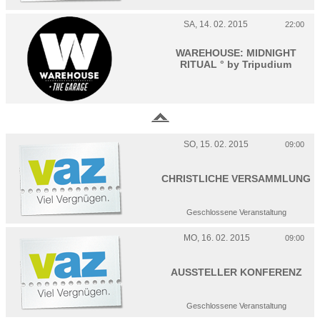
SA, 14. 02. 2015
22:00
WAREHOUSE: MIDNIGHT
RITUAL ° by Tripudium
SO, 15. 02. 2015
09:00
CHRISTLICHE VERSAMMLUNG
Geschlossene Veranstaltung
MO, 16. 02. 2015
09:00
AUSSTELLER KONFERENZ
Geschlossene Veranstaltung