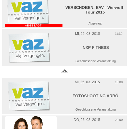
VERSCHOBEN:
EAV - Werwolf-
Tour 2015
Abgesagt
ABGESAGT!
MI, 25. 03. 2015
11:30
NXP FITNESS
Geschlossene Veranstaltung
MI, 25. 03. 2015
15:00
FOTOSHOOTING ARBÖ
Geschlossene Veranstaltung
DO, 26. 03. 2015
20:00