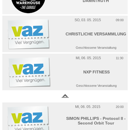
DAMNTRUTH
SO, 03. 05. 2015
09:00
CHRISTLICHE VERSAMMLUNG
Geschlossene Veranstaltung
MI, 06. 05. 2015
11:30
NXP FITNESS
Geschlossene Veranstaltung
MI, 06. 05. 2015
20:00
SIMON PHILLIPS - Protocol II -
Second Orbit Tour