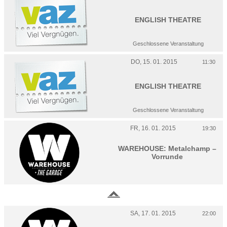
ENGLISH THEATRE
Geschlossene Veranstaltung
DO, 15. 01. 2015
11:30
ENGLISH THEATRE
Geschlossene Veranstaltung
FR, 16. 01. 2015
19:30
WAREHOUSE: Metalchamp –
Vorrunde
SA, 17. 01. 2015
22:00