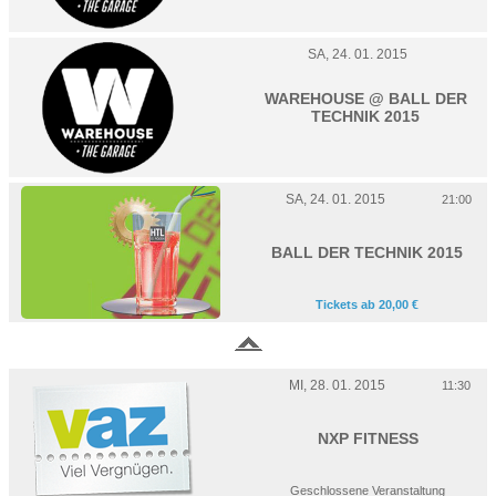
SA, 24. 01. 2015
WAREHOUSE @ BALL DER
TECHNIK 2015
SA, 24. 01. 2015
21:00
BALL DER TECHNIK 2015
Tickets ab 20,00 €
MI, 28. 01. 2015
11:30
NXP FITNESS
Geschlossene Veranstaltung