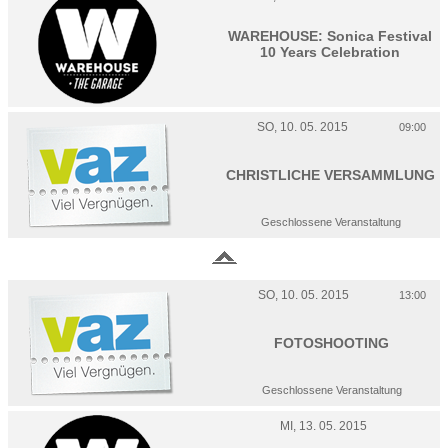
WAREHOUSE: Sonica Festival
10 Years Celebration
SO, 10. 05. 2015
09:00
CHRISTLICHE VERSAMMLUNG
Geschlossene Veranstaltung
SO, 10. 05. 2015
13:00
FOTOSHOOTING
Geschlossene Veranstaltung
MI, 13. 05. 2015