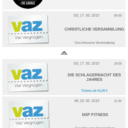
SO, 17. 05. 2015
09:00
CHRISTLICHE VERSAMMLUNG
Geschlossene Veranstaltung
SO, 17. 05. 2015
18:00
DIE SCHLAGERNACHT DES
JAHRES
Tickets ab 51,00 €
MI, 20. 05. 2015
11:30
NXP FITNESS