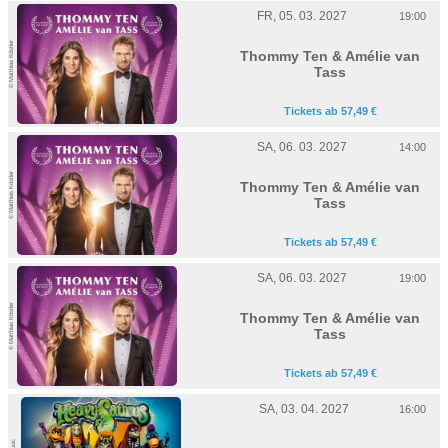
FR, 05. 03. 2027
19:00
© Matthias Köstler
Thommy Ten & Amélie van
Tass
Tickets ab 57,49 €
SA, 06. 03. 2027
14:00
© Matthias Köstler
Thommy Ten & Amélie van
Tass
Tickets ab 57,49 €
SA, 06. 03. 2027
19:00
© Matthias Köstler
Thommy Ten & Amélie van
Tass
Tickets ab 57,49 €
SA, 03. 04. 2027
16:00