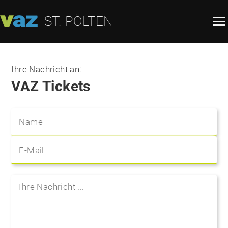
ST. PÖLTEN
Ihre Nachricht an:
VAZ Tickets