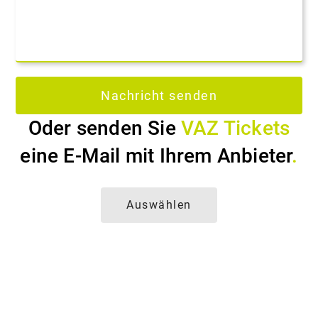
Oder senden Sie
VAZ Tickets
eine E-Mail mit Ihrem Anbieter
.
Auswählen