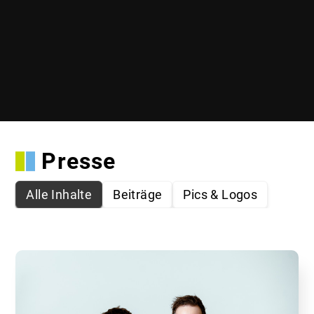
Presse
Alle Inhalte
Beiträge
Pics & Logos