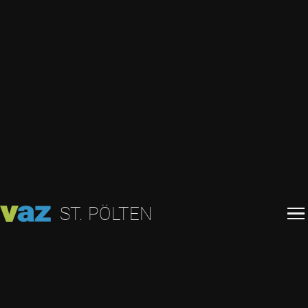
ST. PÖLTEN