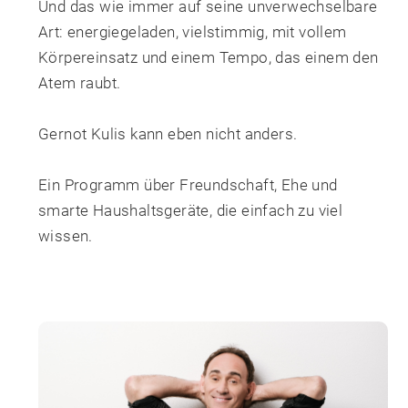
Und das wie immer auf seine unverwechselbare
Art: energiegeladen, vielstimmig, mit vollem
Körpereinsatz und einem Tempo, das einem den
Atem raubt.
Gernot Kulis kann eben nicht anders.
Ein Programm über Freundschaft, Ehe und
smarte Haushaltsgeräte, die einfach zu viel
wissen.