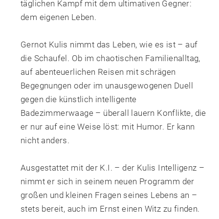
täglichen Kampf mit dem ultimativen Gegner:
dem eigenen Leben.
Gernot Kulis nimmt das Leben, wie es ist – auf
die Schaufel. Ob im chaotischen Familienalltag,
auf abenteuerlichen Reisen mit schrägen
Begegnungen oder im unausgewogenen Duell
gegen die künstlich intelligente
Badezimmerwaage – überall lauern Konflikte, die
er nur auf eine Weise löst: mit Humor. Er kann
nicht anders.
Ausgestattet mit der K.I. – der Kulis Intelligenz –
nimmt er sich in seinem neuen Programm der
großen und kleinen Fragen seines Lebens an –
stets bereit, auch im Ernst einen Witz zu finden.