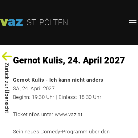
ST. PÖLTEN
Gernot Kulis, 24. April 2027
Zurück zur Übersicht
Gernot Kulis - Ich kann nicht anders
SA, 24. April 2027
Beginn: 19:30 Uhr | Einlass: 18:30 Uhr
Ticketinfos unter
www.vaz.at
Sein neues Comedy-Programm über den