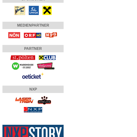
MEDIENPARTNER
PARTNER
NXP