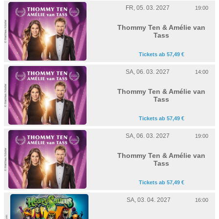
FR, 05. 03. 2027
19:00
© Matthias Köstler
Thommy Ten & Amélie van
Tass
Tickets ab 57,49 €
SA, 06. 03. 2027
14:00
© Matthias Köstler
Thommy Ten & Amélie van
Tass
Tickets ab 57,49 €
SA, 06. 03. 2027
19:00
© Matthias Köstler
Thommy Ten & Amélie van
Tass
Tickets ab 57,49 €
SA, 03. 04. 2027
16:00