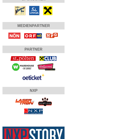
MEDIENPARTNER
PARTNER
NXP