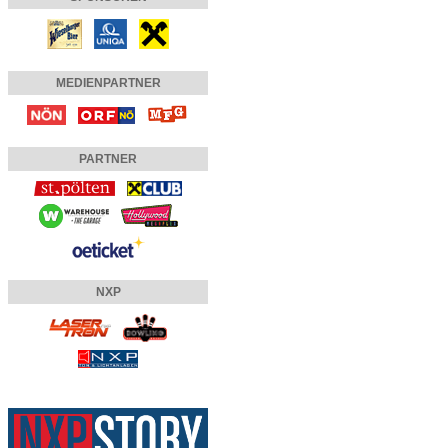
MEDIENPARTNER
PARTNER
NXP